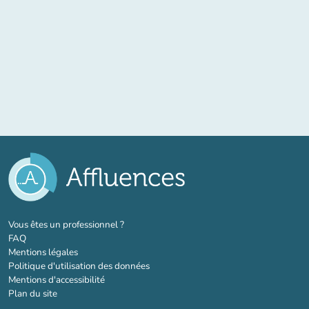
(nouvel onglet)
Vous êtes un professionnel ?
FAQ
Mentions légales
Politique d'utilisation des données
Mentions d'accessibilité
Plan du site