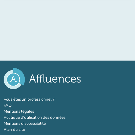
(nouvel onglet)
Vous êtes un professionnel ?
FAQ
Mentions légales
Politique d'utilisation des données
Mentions d'accessibilité
Plan du site