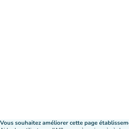
Vous souhaitez améliorer cette page établissem