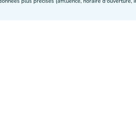
 données plus précises (affluence, horaire d'ouverture,