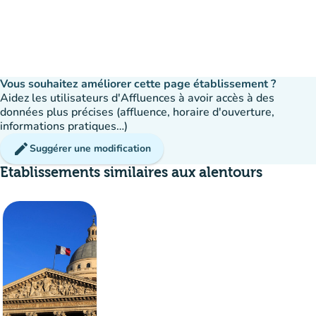
Vous souhaitez améliorer cette page établissement ?
Aidez les utilisateurs d'Affluences à avoir accès à des
données plus précises (affluence, horaire d'ouverture,
informations pratiques…)
edit
Suggérer une modification
Etablissements similaires aux alentours