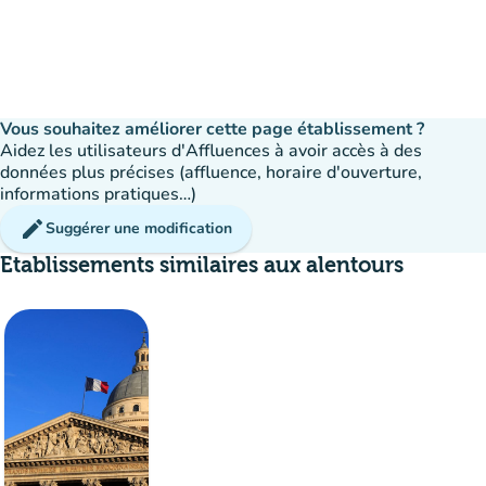
Vous souhaitez améliorer cette page établissement ?
Aidez les utilisateurs d'Affluences à avoir accès à des
données plus précises (affluence, horaire d'ouverture,
informations pratiques…)
edit
Suggérer une modification
Etablissements similaires aux alentours