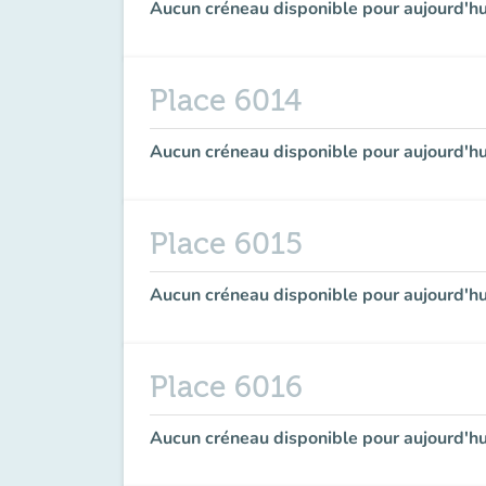
Aucun créneau disponible pour aujourd'hu
Place 6014
Aucun créneau disponible pour aujourd'hu
Place 6015
Aucun créneau disponible pour aujourd'hu
Place 6016
Aucun créneau disponible pour aujourd'hu