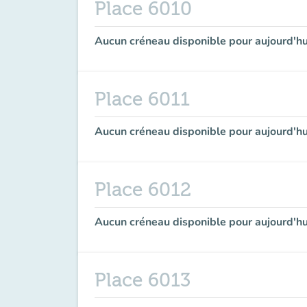
Place 6010
Aucun créneau disponible pour aujourd'hu
Place 6011
Aucun créneau disponible pour aujourd'hu
Place 6012
Aucun créneau disponible pour aujourd'hu
Place 6013