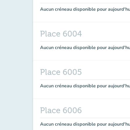
Aucun créneau disponible pour aujourd'hu
Place 6004
Aucun créneau disponible pour aujourd'hu
Place 6005
Aucun créneau disponible pour aujourd'hu
Place 6006
Aucun créneau disponible pour aujourd'hu