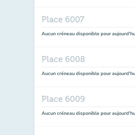
Place 6007
Aucun créneau disponible pour aujourd'hu
Place 6008
Aucun créneau disponible pour aujourd'hu
Place 6009
Aucun créneau disponible pour aujourd'hu