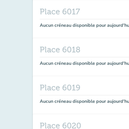
Place 6017
Aucun créneau disponible pour aujourd'hu
Place 6018
Aucun créneau disponible pour aujourd'hu
Place 6019
Aucun créneau disponible pour aujourd'hu
Place 6020