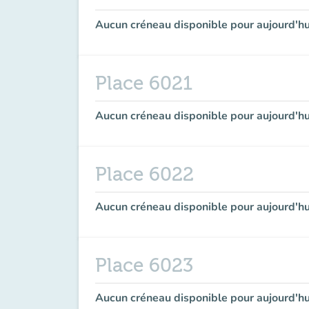
Aucun créneau disponible pour aujourd'hu
Place 6021
Aucun créneau disponible pour aujourd'hu
Place 6022
Aucun créneau disponible pour aujourd'hu
Place 6023
Aucun créneau disponible pour aujourd'hu