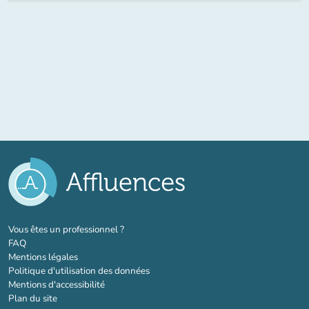
(nouvel onglet)
Vous êtes un professionnel ?
FAQ
Mentions légales
Politique d'utilisation des données
Mentions d'accessibilité
Plan du site