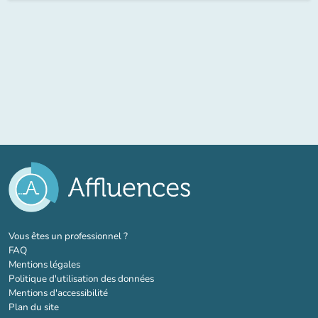
(nouvel onglet)
Vous êtes un professionnel ?
FAQ
Mentions légales
Politique d'utilisation des données
Mentions d'accessibilité
Plan du site