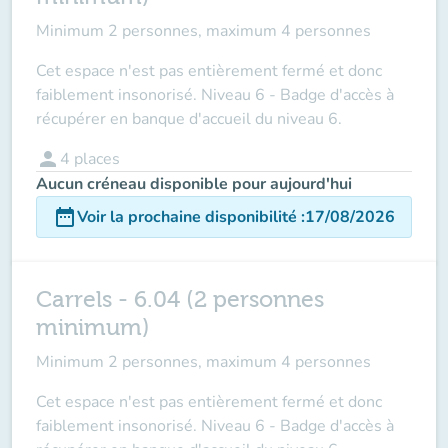
Minimum 2 personnes, maximum 4 personnes
Cet espace n'est pas entièrement fermé et donc
faiblement insonorisé. Niveau 6 - Badge d'accès à
récupérer en banque d'accueil du niveau 6.
person
4
places
Aucun créneau disponible pour aujourd'hui
date_range
Voir la prochaine disponibilité
:
17/08/2026
Carrels - 6.04 (2 personnes
minimum)
Minimum 2 personnes, maximum 4 personnes
Cet espace n'est pas entièrement fermé et donc
faiblement insonorisé. Niveau 6 - Badge d'accès à