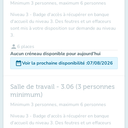
Minimum 3 personnes, maximum 6 personnes
Niveau 3 - Badge d'accès à récupérer en banque
d'accueil du niveau 3. Des feutres et un effaceurs
sont mis à votre disposition sur demande au niveau
3.
person
6
places
Aucun créneau disponible pour aujourd'hui
date_range
Voir la prochaine disponibilité
:
07/08/2026
Salle de travail - 3.06 (3 personnes
minimum)
Minimum 3 personnes, maximum 6 personnes
Niveau 3 - Badge d'accès à récupérer en banque
d'accueil du niveau 3. Des feutres et un effaceurs