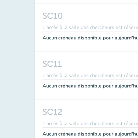
SC10
L'accès à la salle des chercheurs est réser
Aucun créneau disponible pour aujourd'hu
SC11
L'accès à la salle des chercheurs est réser
Aucun créneau disponible pour aujourd'hu
SC12
L'accès à la salle des chercheurs est réser
Aucun créneau disponible pour aujourd'hu