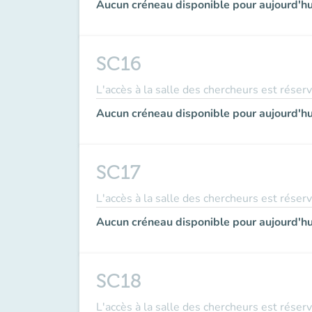
Aucun créneau disponible pour aujourd'hu
SC16
L'accès à la salle des chercheurs est réser
Aucun créneau disponible pour aujourd'hu
SC17
L'accès à la salle des chercheurs est réser
Aucun créneau disponible pour aujourd'hu
SC18
L'accès à la salle des chercheurs est réser