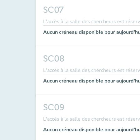
SC07
L'accès à la salle des chercheurs est réser
Aucun créneau disponible pour aujourd'hu
SC08
L'accès à la salle des chercheurs est réser
Aucun créneau disponible pour aujourd'hu
SC09
L'accès à la salle des chercheurs est réser
Aucun créneau disponible pour aujourd'hu