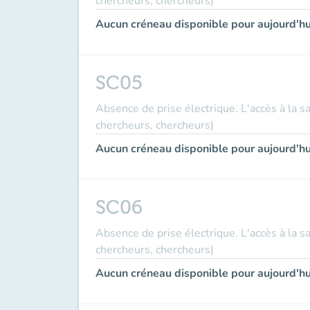
chercheurs, chercheurs)
Aucun créneau disponible pour aujourd'hu
SC05
Absence de prise électrique. L'accès à la s
chercheurs, chercheurs)
Aucun créneau disponible pour aujourd'hu
SC06
Absence de prise électrique. L'accès à la s
chercheurs, chercheurs)
Aucun créneau disponible pour aujourd'hu