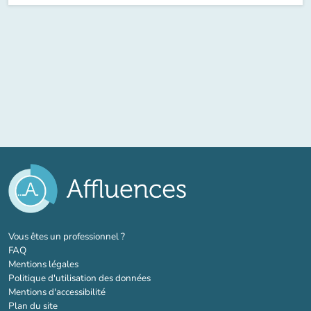
(nouvel onglet)
Vous êtes un professionnel ?
FAQ
Mentions légales
Politique d'utilisation des données
Mentions d'accessibilité
Plan du site