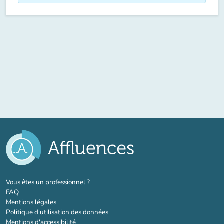
(nouvel onglet)
Vous êtes un professionnel ?
FAQ
Mentions légales
Politique d'utilisation des données
Mentions d'accessibilité