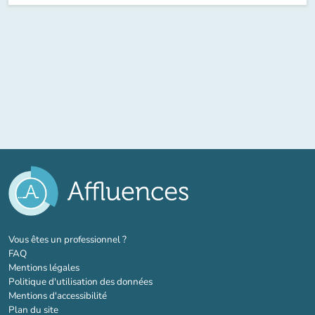
(nouvel onglet)
Vous êtes un professionnel ?
FAQ
Mentions légales
Politique d'utilisation des données
Mentions d'accessibilité
Plan du site