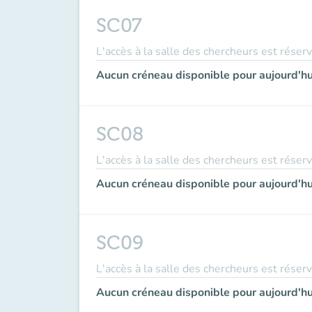
SC07
L'accès à la salle des chercheurs est réser
Aucun créneau disponible pour aujourd'hu
SC08
L'accès à la salle des chercheurs est réser
Aucun créneau disponible pour aujourd'hu
SC09
L'accès à la salle des chercheurs est réser
Aucun créneau disponible pour aujourd'hu