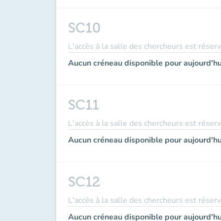
SC10
L'accès à la salle des chercheurs est réser
Aucun créneau disponible pour aujourd'hu
SC11
L'accès à la salle des chercheurs est réser
Aucun créneau disponible pour aujourd'hu
SC12
L'accès à la salle des chercheurs est réser
Aucun créneau disponible pour aujourd'hu