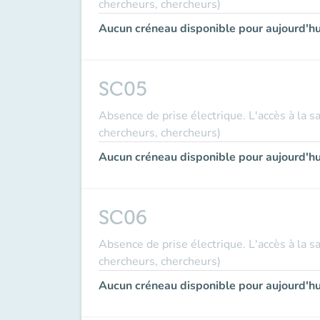
chercheurs, chercheurs)
Aucun créneau disponible pour aujourd'hu
SC05
Absence de prise électrique. L'accès à la s
chercheurs, chercheurs)
Aucun créneau disponible pour aujourd'hu
SC06
Absence de prise électrique. L'accès à la s
chercheurs, chercheurs)
Aucun créneau disponible pour aujourd'hu