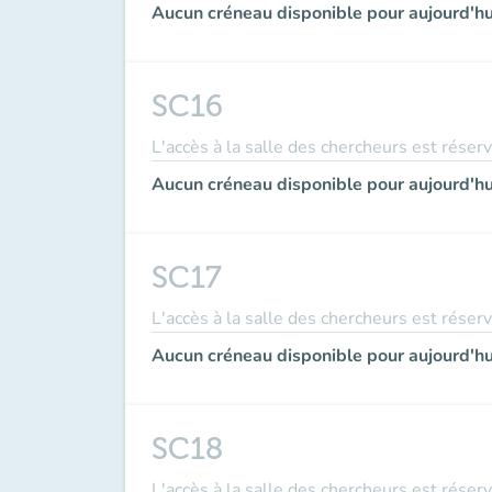
Aucun créneau disponible pour aujourd'hu
SC16
L'accès à la salle des chercheurs est réser
Aucun créneau disponible pour aujourd'hu
SC17
L'accès à la salle des chercheurs est réser
Aucun créneau disponible pour aujourd'hu
SC18
L'accès à la salle des chercheurs est réser