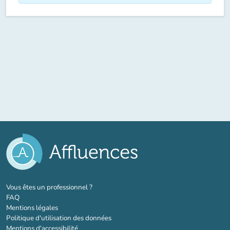
(nouvel onglet)
Vous êtes un professionnel ?
FAQ
Mentions légales
Politique d'utilisation des données
Mentions d'accessibilité