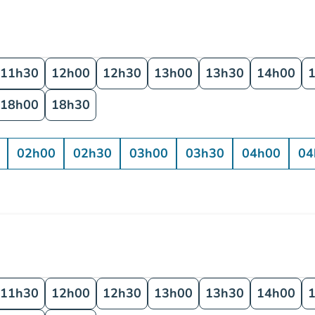
11h30
12h00
12h30
13h00
13h30
14h00
18h00
18h30
02h00
02h30
03h00
03h30
04h00
04
11h30
12h00
12h30
13h00
13h30
14h00