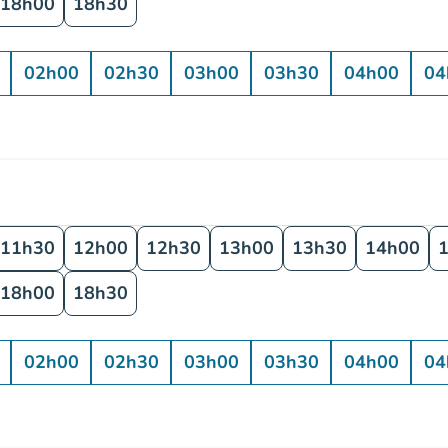
18h00
18h30
02h00
02h30
03h00
03h30
04h00
04
11h30
12h00
12h30
13h00
13h30
14h00
18h00
18h30
02h00
02h30
03h00
03h30
04h00
04