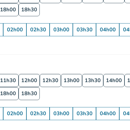
18h00
18h30
02h00
02h30
03h00
03h30
04h00
04
11h30
12h00
12h30
13h00
13h30
14h00
18h00
18h30
02h00
02h30
03h00
03h30
04h00
04