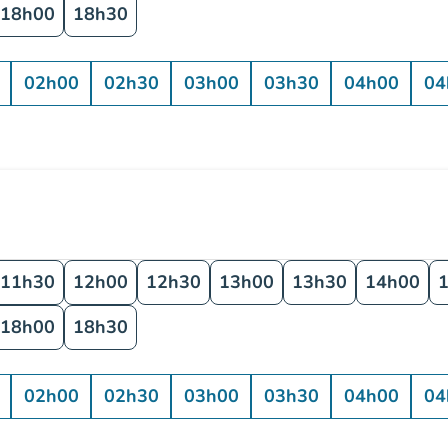
18h00
18h30
02h00
02h30
03h00
03h30
04h00
04
11h30
12h00
12h30
13h00
13h30
14h00
18h00
18h30
02h00
02h30
03h00
03h30
04h00
04