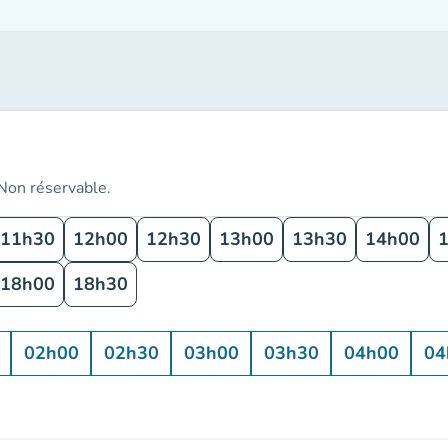
 Non réservable.
11h30
12h00
12h30
13h00
13h30
14h00
18h00
18h30
02h00
02h30
03h00
03h30
04h00
04