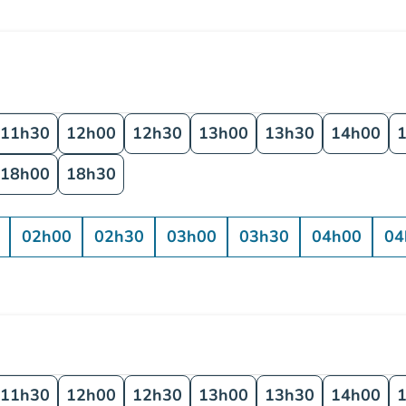
11h30
12h00
12h30
13h00
13h30
14h00
18h00
18h30
02h00
02h30
03h00
03h30
04h00
04
11h30
12h00
12h30
13h00
13h30
14h00