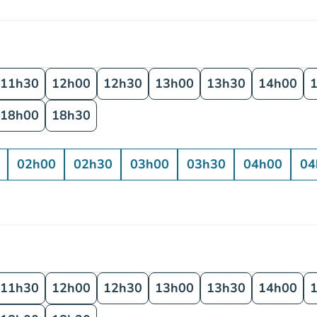
11h30
12h00
12h30
13h00
13h30
14h00
18h00
18h30
02h00
02h30
03h00
03h30
04h00
04
11h30
12h00
12h30
13h00
13h30
14h00