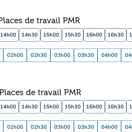
Places de travail PMR
14h00
14h30
15h00
15h30
16h00
16h30
02h00
02h30
03h00
03h30
04h00
04
 Places de travail PMR
14h00
14h30
15h00
15h30
16h00
16h30
02h00
02h30
03h00
03h30
04h00
04