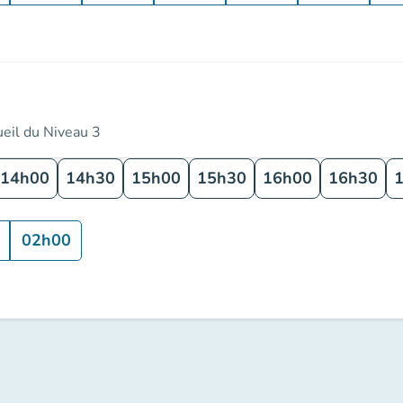
ueil du Niveau 3
14h00
14h30
15h00
15h30
16h00
16h30
02h00