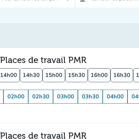
 Places de travail PMR
14h00
14h30
15h00
15h30
16h00
16h30
02h00
02h30
03h00
03h30
04h00
04
 Places de travail PMR