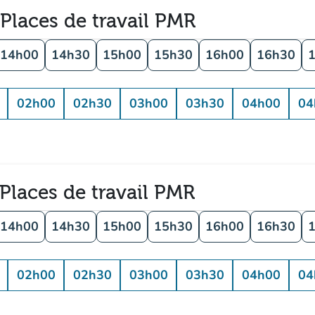
 Places de travail PMR
14h00
14h30
15h00
15h30
16h00
16h30
02h00
02h30
03h00
03h30
04h00
04
 Places de travail PMR
14h00
14h30
15h00
15h30
16h00
16h30
02h00
02h30
03h00
03h30
04h00
04