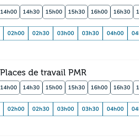
14h00
14h30
15h00
15h30
16h00
16h30
02h00
02h30
03h00
03h30
04h00
04
 Places de travail PMR
14h00
14h30
15h00
15h30
16h00
16h30
02h00
02h30
03h00
03h30
04h00
04