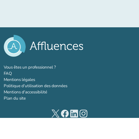
(nouvel onglet)
Vous êtes un professionnel ?
FAQ
Mentions légales
Politique d'utilisation des données
Mentions d'accessibilité
Plan du site
(nouvel onglet)
(nouvel onglet)
(nouvel onglet)
(nouvel onglet)
© 2026 Affluences