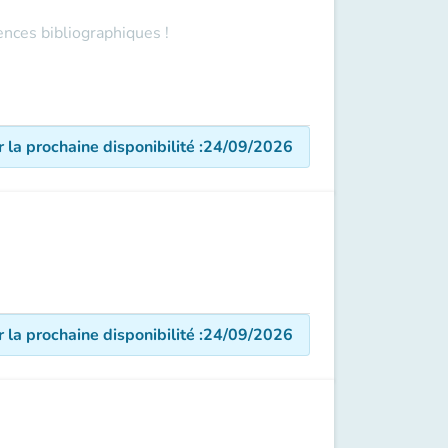
ences bibliographiques !
r la prochaine disponibilité
:
24/09/2026
r la prochaine disponibilité
:
24/09/2026