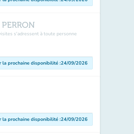
E PERRON
visites s'adressent à toute personne
r la prochaine disponibilité
:
24/09/2026
r la prochaine disponibilité
:
24/09/2026