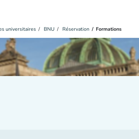
s universitaires
BNU
Réservation
Formations