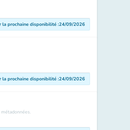
r la prochaine disponibilité
:
24/09/2026
r la prochaine disponibilité
:
24/09/2026
et métadonnées.