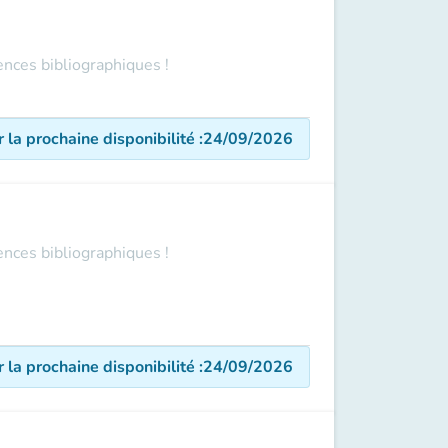
ences bibliographiques !
r la prochaine disponibilité
:
24/09/2026
ences bibliographiques !
r la prochaine disponibilité
:
24/09/2026