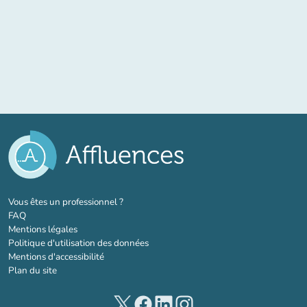
(nouvel onglet)
Vous êtes un professionnel ?
FAQ
Mentions légales
Politique d'utilisation des données
Mentions d'accessibilité
Plan du site
(nouvel onglet)
(nouvel onglet)
(nouvel onglet)
(nouvel onglet)