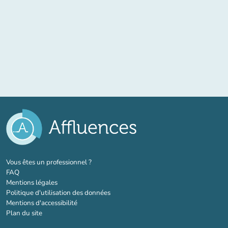
(nouvel onglet)
Vous êtes un professionnel ?
FAQ
Mentions légales
Politique d'utilisation des données
Mentions d'accessibilité
Plan du site