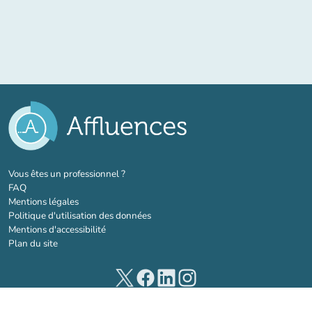
(nouvel onglet)
Vous êtes un professionnel ?
FAQ
Mentions légales
Politique d'utilisation des données
Mentions d'accessibilité
Plan du site
(nouvel onglet)
(nouvel onglet)
(nouvel onglet)
(nouvel onglet)