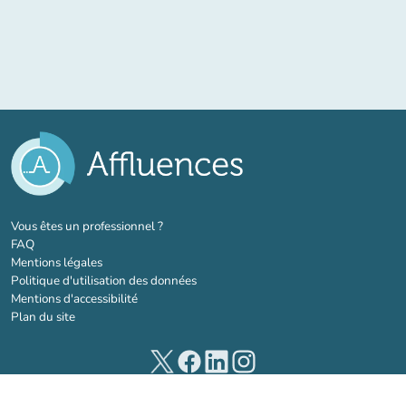
(nouvel onglet)
Vous êtes un professionnel ?
FAQ
Mentions légales
Politique d'utilisation des données
Mentions d'accessibilité
Plan du site
(nouvel onglet)
(nouvel onglet)
(nouvel onglet)
(nouvel onglet)