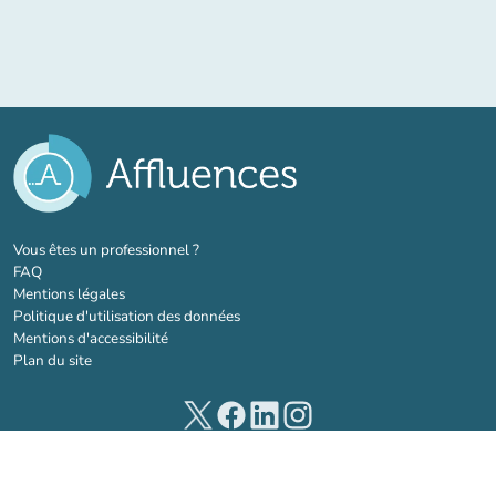
(nouvel onglet)
Vous êtes un professionnel ?
FAQ
Mentions légales
Politique d'utilisation des données
Mentions d'accessibilité
Plan du site
(nouvel onglet)
(nouvel onglet)
(nouvel onglet)
(nouvel onglet)
© 2026 Affluences