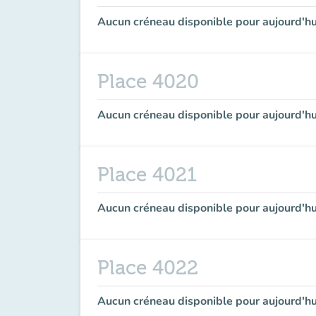
Aucun créneau disponible pour aujourd'hu
Place 4020
Aucun créneau disponible pour aujourd'hu
Place 4021
Aucun créneau disponible pour aujourd'hu
Place 4022
Aucun créneau disponible pour aujourd'hu