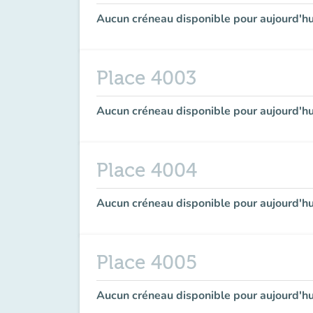
Aucun créneau disponible pour aujourd'hu
Place 4003
Aucun créneau disponible pour aujourd'hu
Place 4004
Aucun créneau disponible pour aujourd'hu
Place 4005
Aucun créneau disponible pour aujourd'hu