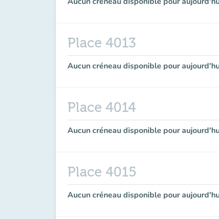
Aucun créneau disponible pour aujourd'hu
Place 4013
Aucun créneau disponible pour aujourd'hu
Place 4014
Aucun créneau disponible pour aujourd'hu
Place 4015
Aucun créneau disponible pour aujourd'hu