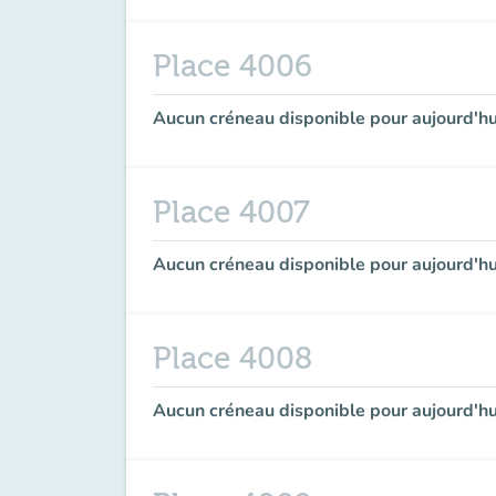
Place 4006
Aucun créneau disponible pour aujourd'hu
Place 4007
Aucun créneau disponible pour aujourd'hu
Place 4008
Aucun créneau disponible pour aujourd'hu