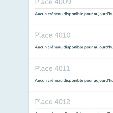
Place 4009
Aucun créneau disponible pour aujourd'hu
Place 4010
Aucun créneau disponible pour aujourd'hu
Place 4011
Aucun créneau disponible pour aujourd'hu
Place 4012