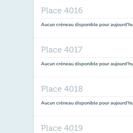
Place 4016
Aucun créneau disponible pour aujourd'hu
Place 4017
Aucun créneau disponible pour aujourd'hu
Place 4018
Aucun créneau disponible pour aujourd'hu
Place 4019