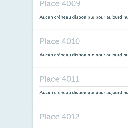
Place 4009
Aucun créneau disponible pour aujourd'hu
Place 4010
Aucun créneau disponible pour aujourd'hu
Place 4011
Aucun créneau disponible pour aujourd'hu
Place 4012