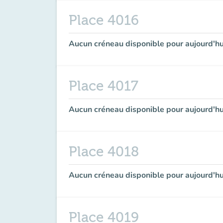
Place 4016
Aucun créneau disponible pour aujourd'hu
Place 4017
Aucun créneau disponible pour aujourd'hu
Place 4018
Aucun créneau disponible pour aujourd'hu
Place 4019