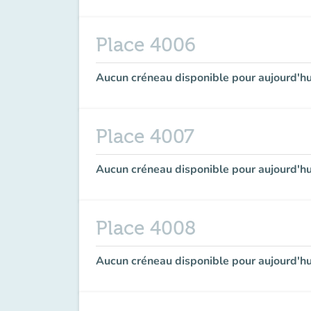
Place 4006
Aucun créneau disponible pour aujourd'hu
Place 4007
Aucun créneau disponible pour aujourd'hu
Place 4008
Aucun créneau disponible pour aujourd'hu