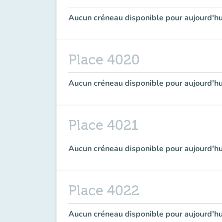
Aucun créneau disponible pour aujourd'hu
Place 4020
Aucun créneau disponible pour aujourd'hu
Place 4021
Aucun créneau disponible pour aujourd'hu
Place 4022
Aucun créneau disponible pour aujourd'hu