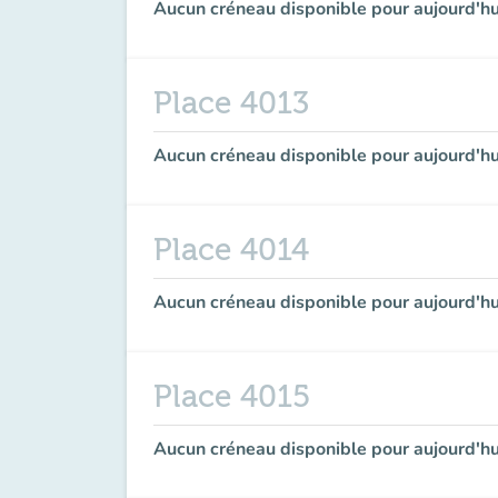
Aucun créneau disponible pour aujourd'hu
Place 4013
Aucun créneau disponible pour aujourd'hu
Place 4014
Aucun créneau disponible pour aujourd'hu
Place 4015
Aucun créneau disponible pour aujourd'hu