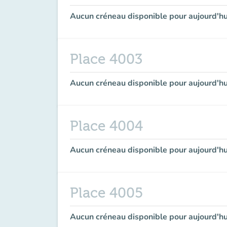
Aucun créneau disponible pour aujourd'hu
Place 4003
Aucun créneau disponible pour aujourd'hu
Place 4004
Aucun créneau disponible pour aujourd'hu
Place 4005
Aucun créneau disponible pour aujourd'hu