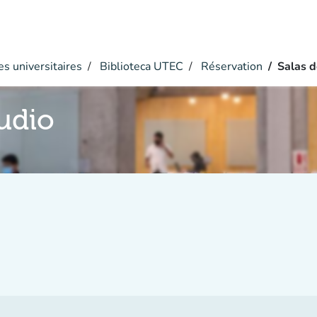
s universitaires
Biblioteca UTEC
Réservation
Salas d
tudio