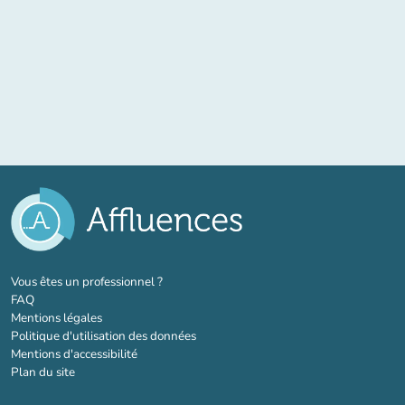
(nouvel onglet)
Vous êtes un professionnel ?
FAQ
Mentions légales
Politique d'utilisation des données
Mentions d'accessibilité
Plan du site