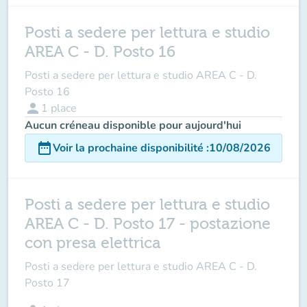
Posti a sedere per lettura e studio
AREA C - D. Posto 16
Posti a sedere per lettura e studio AREA C - D.
Posto 16
person
1
place
Aucun créneau disponible pour aujourd'hui
date_range
Voir la prochaine disponibilité
:
10/08/2026
Posti a sedere per lettura e studio
AREA C - D. Posto 17 - postazione
con presa elettrica
Posti a sedere per lettura e studio AREA C - D.
Posto 17