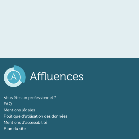
(nouvel onglet)
Vous êtes un professionnel ?
FAQ
Mentions légales
Politique d'utilisation des données
Mentions d'accessibilité
Plan du site