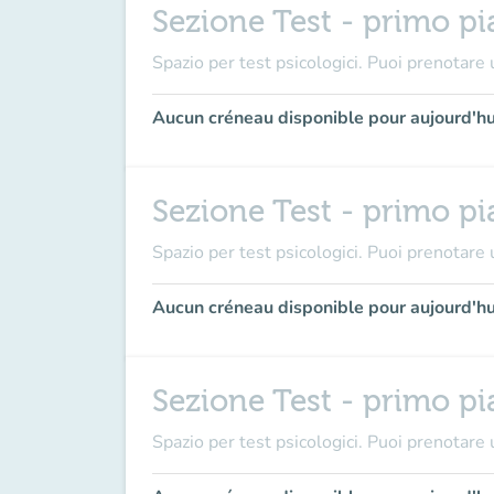
Sezione Test - primo pi
Spazio per test psicologici. Puoi prenotare u
Aucun créneau disponible pour aujourd'hu
Sezione Test - primo pi
Spazio per test psicologici. Puoi prenotare u
Aucun créneau disponible pour aujourd'hu
Sezione Test - primo pi
Spazio per test psicologici. Puoi prenotare u