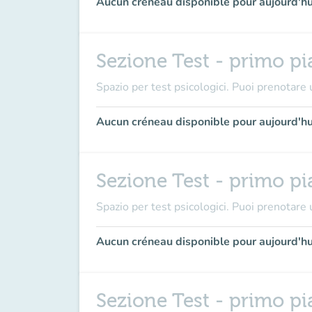
Aucun créneau disponible pour aujourd'hu
Sezione Test - primo pi
Spazio per test psicologici. Puoi prenotare u
Aucun créneau disponible pour aujourd'hu
Sezione Test - primo pi
Spazio per test psicologici. Puoi prenotare u
Aucun créneau disponible pour aujourd'hu
Sezione Test - primo pi