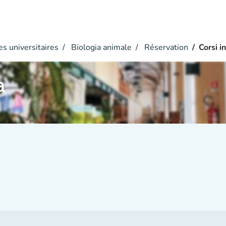
s universitaires
Biologia animale
Réservation
Corsi i
a