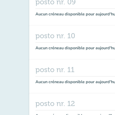
posto nr. 09
Aucun créneau disponible pour aujourd'hu
posto nr. 10
Aucun créneau disponible pour aujourd'hu
posto nr. 11
Aucun créneau disponible pour aujourd'hu
posto nr. 12