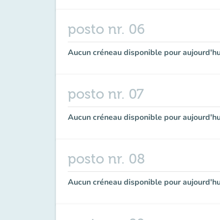
posto nr. 06
Aucun créneau disponible pour aujourd'hu
posto nr. 07
Aucun créneau disponible pour aujourd'hu
posto nr. 08
Aucun créneau disponible pour aujourd'hu