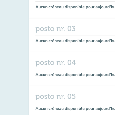
Aucun créneau disponible pour aujourd'hu
posto nr. 03
Aucun créneau disponible pour aujourd'hu
posto nr. 04
Aucun créneau disponible pour aujourd'hu
posto nr. 05
Aucun créneau disponible pour aujourd'hu