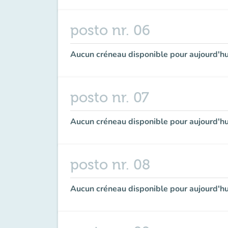
posto nr. 06
Aucun créneau disponible pour aujourd'hu
posto nr. 07
Aucun créneau disponible pour aujourd'hu
posto nr. 08
Aucun créneau disponible pour aujourd'hu