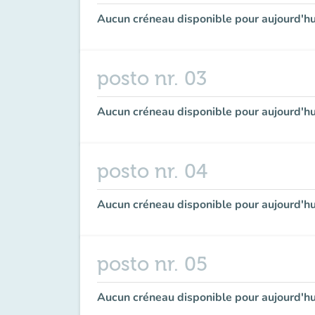
Aucun créneau disponible pour aujourd'hu
posto nr. 03
Aucun créneau disponible pour aujourd'hu
posto nr. 04
Aucun créneau disponible pour aujourd'hu
posto nr. 05
Aucun créneau disponible pour aujourd'hu