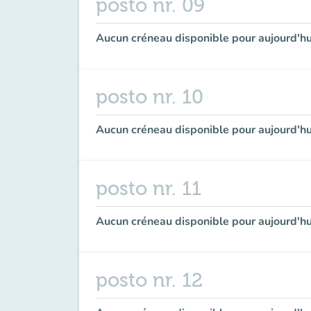
posto nr. 09
Aucun créneau disponible pour aujourd'hu
posto nr. 10
Aucun créneau disponible pour aujourd'hu
posto nr. 11
Aucun créneau disponible pour aujourd'hu
posto nr. 12