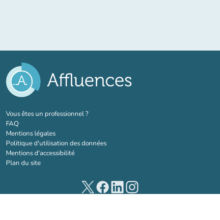
(nouvel onglet)
Vous êtes un professionnel ?
FAQ
Mentions légales
Politique d'utilisation des données
Mentions d'accessibilité
Plan du site
(nouvel onglet)
(nouvel onglet)
(nouvel onglet)
(nouvel onglet)
© 2026 Affluences