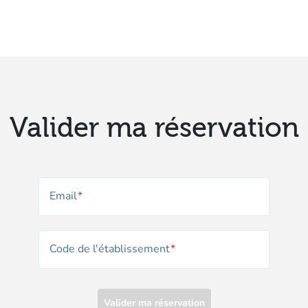
Valider ma réservation
Email
Code de l'établissement
Valider ma réservation