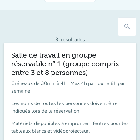
search
3
resultados
Salle de travail en groupe
réservable n° 1 (groupe compris
entre 3 et 8 personnes)
Créneaux de 30min à 4h. Max 4h par jour e 8h par
semaine
Les noms de toutes les personnes doivent être
indiqués lors de la réservation.
Matériels disponibles à emprunter : feutres pour les
tableaux blancs et vidéoprojecteur.