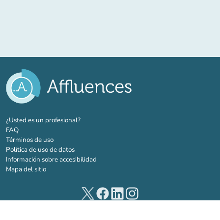
(nueva pestaña)
¿Usted es un profesional?
FAQ
Términos de uso
Política de uso de datos
Información sobre accesibilidad
Mapa del sitio
(nueva pestaña)
(nueva pestaña)
(nueva pestaña)
(nueva pestaña)