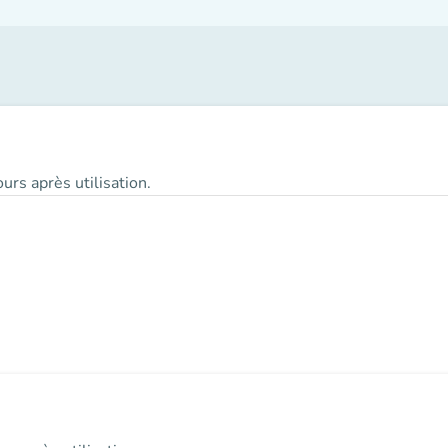
urs après utilisation.