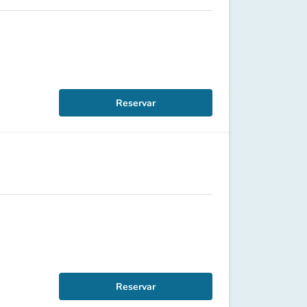
Reservar
Reservar