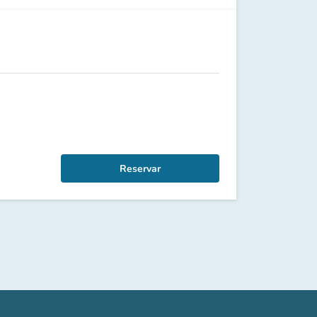
Reservar