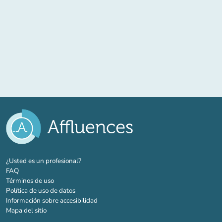
(nueva pestaña)
¿Usted es un profesional?
FAQ
Términos de uso
Política de uso de datos
Información sobre accesibilidad
Mapa del sitio