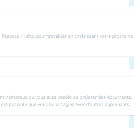
espace K-pital pour travailler en choisissant votre prochaine 
nt nombreux ou vous avez besoin de projeter des documents, le
l est possible que vous le partagiez avec d'autres apprenants.