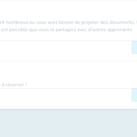
nt nombreux ou vous avez besoin de projeter des documents, le
l est possible que vous le partagiez avec d'autres apprenants.
 à réserver !