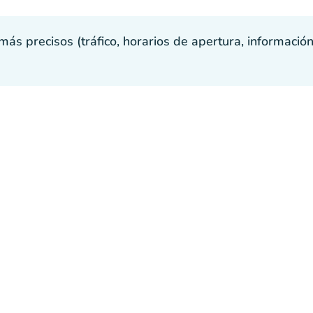
s precisos (tráfico, horarios de apertura, información p