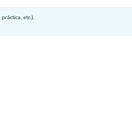
ráctica, etc.).