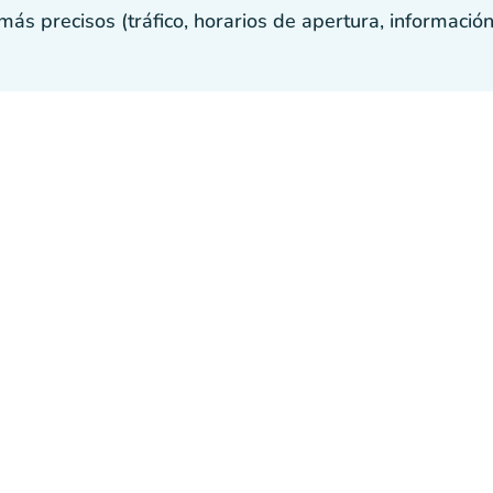
s precisos (tráfico, horarios de apertura, información p