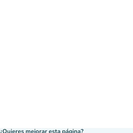
¿Quieres mejorar esta página?