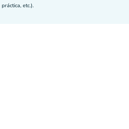
ráctica, etc.).