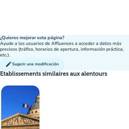
¿Quieres mejorar esta página?
Ayude a los usuarios de Affluences a acceder a datos más
precisos (tráfico, horarios de apertura, información práctica,
etc.).
edit
Sugerir una modificación
Etablissements similaires aux alentours