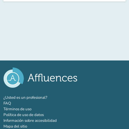
(nueva pestaña)
¿Usted es un profesional?
FAQ
Términos de uso
Política de uso de datos
Información sobre accesibilidad
Mapa del sitio