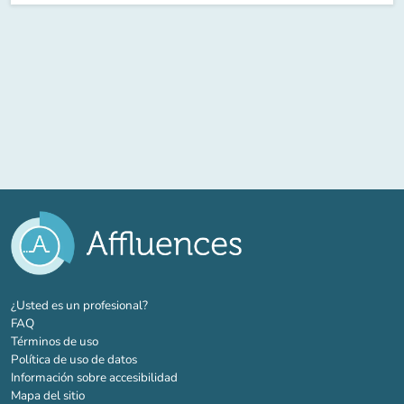
(nueva pestaña)
¿Usted es un profesional?
FAQ
Términos de uso
Política de uso de datos
Información sobre accesibilidad
Mapa del sitio