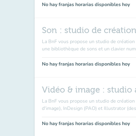
No hay franjas horarias disponibles hoy
Son : studio de création
La BnF vous propose un studio de création a
une bibliothèque de sons et un clavier num
No hay franjas horarias disponibles hoy
Vidéo & image : studio a
La BnF vous propose un studio de création 
d'image), InDesign (PAO) et Illustrator (des
No hay franjas horarias disponibles hoy