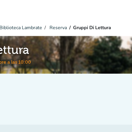
Biblioteca Lambrate
Reserva
Gruppi Di Lettura
ettura
re a las 10:00