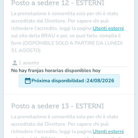
Posto a sedere 12 - ESTERNI
La prenotazione è consentita solo per chi è stato
accreditato dal Direttore
. Per sapere chi può
richiedere l'accredito, leggi la pagina
Utenti esterni
sul sito della BRAU e poi, se puoi farlo, compila il
form (DISPONIBILE SOLO A PARTIRE DA LUNEDI
31 AGOSTO)
person
1
asiento
No hay franjas horarias disponibles hoy
date_range
Próxima disponibilidad
:
24/08/2026
Posto a sedere 13 - ESTERNI
La prenotazione è consentita solo per chi è stato
accreditato dal Direttore
. Per sapere chi può
richiedere l'accredito, leggi la pagina
Utenti esterni