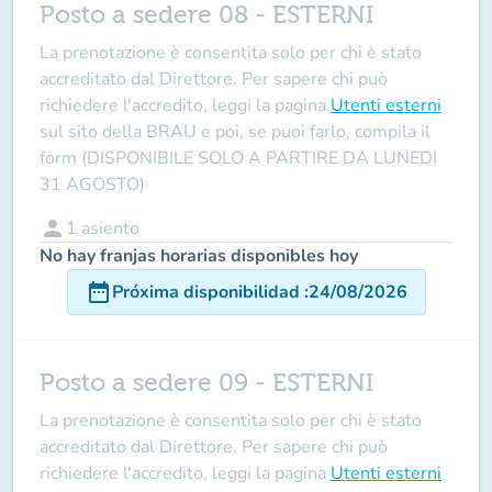
Posto a sedere 08 - ESTERNI
La prenotazione è consentita solo per chi è stato
accreditato dal Direttore
. Per sapere chi può
richiedere l'accredito, leggi la pagina
Utenti esterni
sul sito della BRAU e poi, se puoi farlo, compila il
form (DISPONIBILE SOLO A PARTIRE DA LUNEDI
31 AGOSTO)
person
1
asiento
No hay franjas horarias disponibles hoy
date_range
Próxima disponibilidad
:
24/08/2026
Posto a sedere 09 - ESTERNI
La prenotazione è consentita solo per chi è stato
accreditato dal Direttore
. Per sapere chi può
richiedere l'accredito, leggi la pagina
Utenti esterni