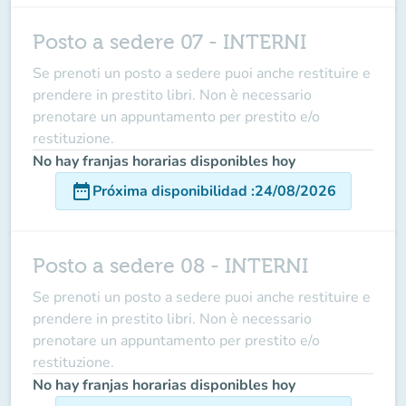
Posto a sedere 07 - INTERNI
Se prenoti un posto a sedere puoi anche restituire e
prendere in prestito libri. Non è necessario
prenotare un appuntamento per prestito e/o
restituzione.
No hay franjas horarias disponibles hoy
date_range
Próxima disponibilidad
:
24/08/2026
Posto a sedere 08 - INTERNI
Se prenoti un posto a sedere puoi anche restituire e
prendere in prestito libri. Non è necessario
prenotare un appuntamento per prestito e/o
restituzione.
No hay franjas horarias disponibles hoy