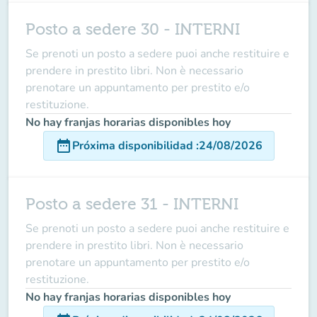
Posto a sedere 30 - INTERNI
Se prenoti un posto a sedere puoi anche restituire e
prendere in prestito libri. Non è necessario
prenotare un appuntamento per prestito e/o
restituzione.
No hay franjas horarias disponibles hoy
date_range
Próxima disponibilidad
:
24/08/2026
Posto a sedere 31 - INTERNI
Se prenoti un posto a sedere puoi anche restituire e
prendere in prestito libri. Non è necessario
prenotare un appuntamento per prestito e/o
restituzione.
No hay franjas horarias disponibles hoy