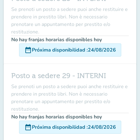
Se prenoti un posto a sedere puoi anche restituire e
prendere in prestito libri. Non è necessario
prenotare un appuntamento per prestito e/o
restituzione.
No hay franjas horarias disponibles hoy
date_range
Próxima disponibilidad
:
24/08/2026
Posto a sedere 29 - INTERNI
Se prenoti un posto a sedere puoi anche restituire e
prendere in prestito libri. Non è necessario
prenotare un appuntamento per prestito e/o
restituzione.
No hay franjas horarias disponibles hoy
date_range
Próxima disponibilidad
:
24/08/2026