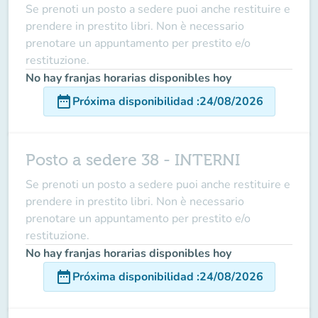
Se prenoti un posto a sedere puoi anche restituire e
prendere in prestito libri. Non è necessario
prenotare un appuntamento per prestito e/o
restituzione.
No hay franjas horarias disponibles hoy
date_range
Próxima disponibilidad
:
24/08/2026
Posto a sedere 38 - INTERNI
Se prenoti un posto a sedere puoi anche restituire e
prendere in prestito libri. Non è necessario
prenotare un appuntamento per prestito e/o
restituzione.
No hay franjas horarias disponibles hoy
date_range
Próxima disponibilidad
:
24/08/2026