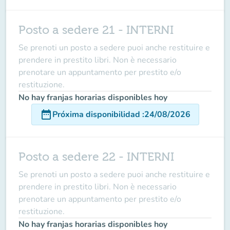
Posto a sedere 21 - INTERNI
Se prenoti un posto a sedere puoi anche restituire e
prendere in prestito libri. Non è necessario
prenotare un appuntamento per prestito e/o
restituzione.
No hay franjas horarias disponibles hoy
date_range
Próxima disponibilidad
:
24/08/2026
Posto a sedere 22 - INTERNI
Se prenoti un posto a sedere puoi anche restituire e
prendere in prestito libri. Non è necessario
prenotare un appuntamento per prestito e/o
restituzione.
No hay franjas horarias disponibles hoy