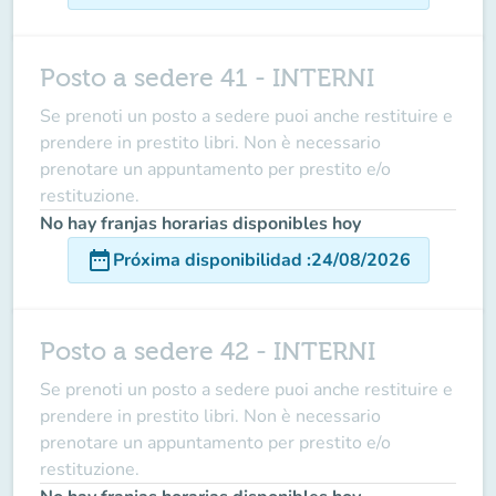
Posto a sedere 41 - INTERNI
Se prenoti un posto a sedere puoi anche restituire e
prendere in prestito libri. Non è necessario
prenotare un appuntamento per prestito e/o
restituzione.
No hay franjas horarias disponibles hoy
date_range
Próxima disponibilidad
:
24/08/2026
Posto a sedere 42 - INTERNI
Se prenoti un posto a sedere puoi anche restituire e
prendere in prestito libri. Non è necessario
prenotare un appuntamento per prestito e/o
restituzione.