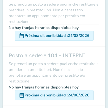
Se prenoti un posto a sedere puoi anche restituire e
prendere in prestito libri. Non è necessario
prenotare un appuntamento per prestito e/o
restituzione.
No hay franjas horarias disponibles hoy
date_range
Próxima disponibilidad
:
24/08/2026
Posto a sedere 104 - INTERNI
Se prenoti un posto a sedere puoi anche restituire e
prendere in prestito libri. Non è necessario
prenotare un appuntamento per prestito e/o
restituzione.
No hay franjas horarias disponibles hoy
date_range
Próxima disponibilidad
:
24/08/2026