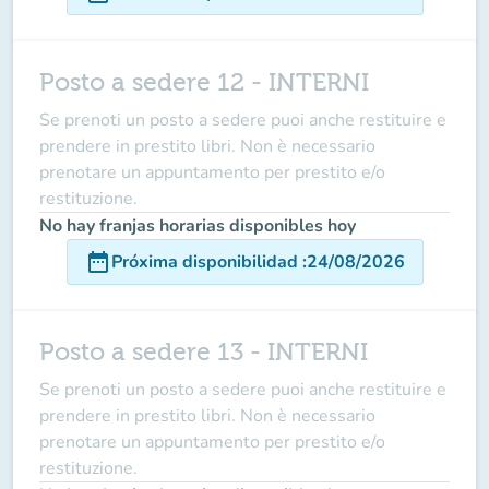
Posto a sedere 12 - INTERNI
Se prenoti un posto a sedere puoi anche restituire e
prendere in prestito libri. Non è necessario
prenotare un appuntamento per prestito e/o
restituzione.
No hay franjas horarias disponibles hoy
date_range
Próxima disponibilidad
:
24/08/2026
Posto a sedere 13 - INTERNI
Se prenoti un posto a sedere puoi anche restituire e
prendere in prestito libri. Non è necessario
prenotare un appuntamento per prestito e/o
restituzione.