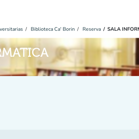
versitarias
Biblioteca Ca' Borin
Reserva
SALA INFOR
RMATICA